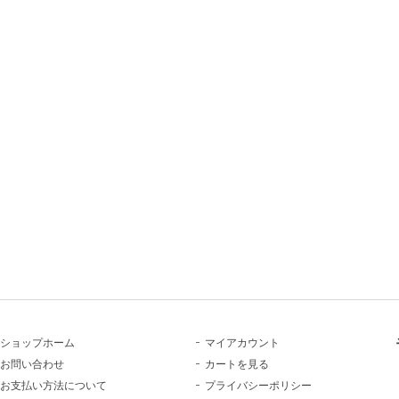
ショップホーム
マイアカウント
お問い合わせ
カートを見る
お支払い方法について
プライバシーポリシー