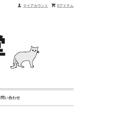
マイアカウント
0アイテム
お問い合わせ