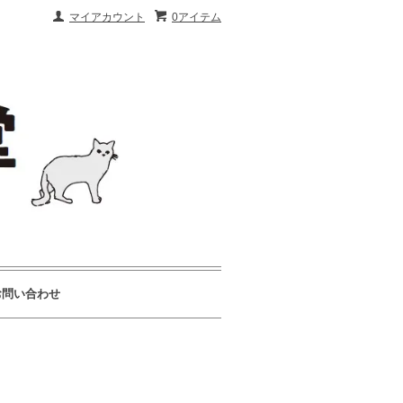
マイアカウント
0アイテム
お問い合わせ