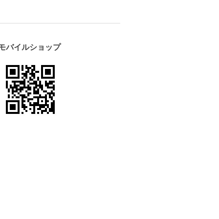
モバイルショップ