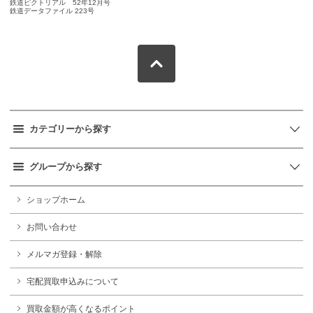
鉄道ピクトリアル 52年12月号
鉄道データファイル 223号
カテゴリーから探す
グループから探す
ショップホーム
お問い合わせ
メルマガ登録・解除
宅配買取申込みについて
買取金額が高くなるポイント