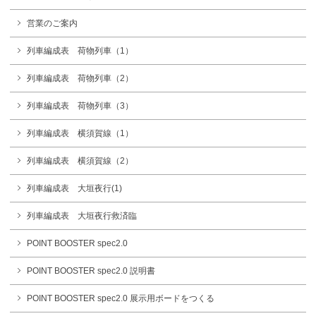
営業のご案内
列車編成表 荷物列車（1）
列車編成表 荷物列車（2）
列車編成表 荷物列車（3）
列車編成表 横須賀線（1）
列車編成表 横須賀線（2）
列車編成表 大垣夜行(1)
列車編成表 大垣夜行救済臨
POINT BOOSTER spec2.0
POINT BOOSTER spec2.0 説明書
POINT BOOSTER spec2.0 展示用ボードをつくる