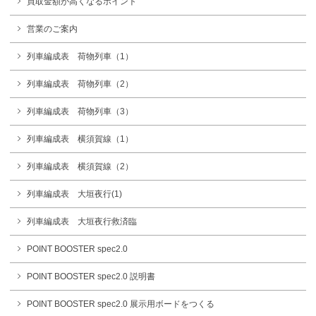
買取金額が高くなるポイント
営業のご案内
列車編成表 荷物列車（1）
列車編成表 荷物列車（2）
列車編成表 荷物列車（3）
列車編成表 横須賀線（1）
列車編成表 横須賀線（2）
列車編成表 大垣夜行(1)
列車編成表 大垣夜行救済臨
POINT BOOSTER spec2.0
POINT BOOSTER spec2.0 説明書
POINT BOOSTER spec2.0 展示用ボードをつくる