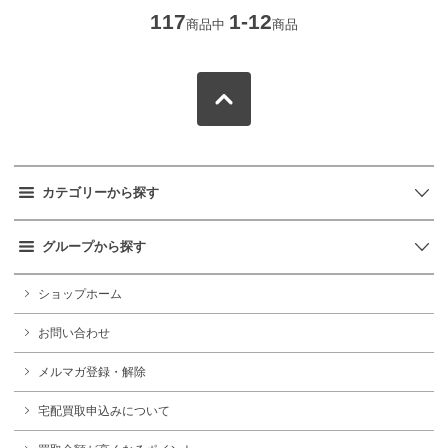
117
1-12
商品中
商品
カテゴリーから探す
グループから探す
ショップホーム
お問い合わせ
メルマガ登録・解除
宅配買取申込みについて