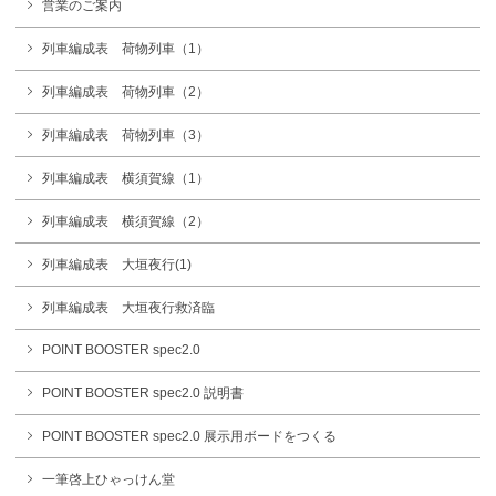
営業のご案内
列車編成表 荷物列車（1）
列車編成表 荷物列車（2）
列車編成表 荷物列車（3）
列車編成表 横須賀線（1）
列車編成表 横須賀線（2）
列車編成表 大垣夜行(1)
列車編成表 大垣夜行救済臨
POINT BOOSTER spec2.0
POINT BOOSTER spec2.0 説明書
POINT BOOSTER spec2.0 展示用ボードをつくる
一筆啓上ひゃっけん堂