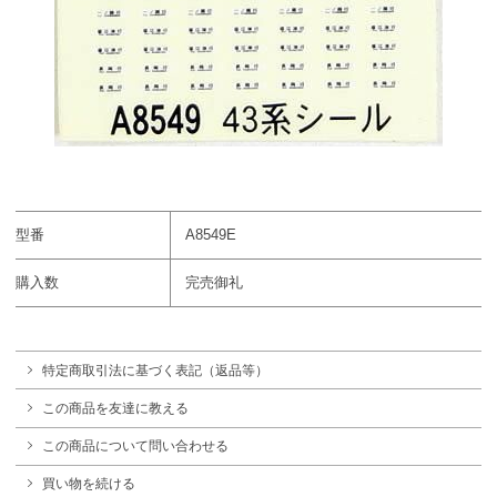
型番
A8549E
購入数
完売御礼
特定商取引法に基づく表記（返品等）
この商品を友達に教える
この商品について問い合わせる
買い物を続ける