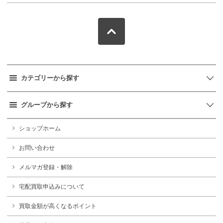
カテゴリーから探す
グループから探す
ショップホーム
お問い合わせ
メルマガ登録・解除
宅配買取申込みについて
買取金額が高くなるポイント