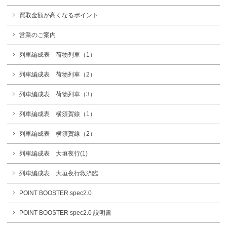
買取金額が高くなるポイント
営業のご案内
列車編成表 荷物列車（1）
列車編成表 荷物列車（2）
列車編成表 荷物列車（3）
列車編成表 横須賀線（1）
列車編成表 横須賀線（2）
列車編成表 大垣夜行(1)
列車編成表 大垣夜行救済臨
POINT BOOSTER spec2.0
POINT BOOSTER spec2.0 説明書