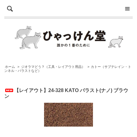
ホーム
>
ジオラマどう？（工具・レイアウト用品）
>
カトー（サブテレイン・ト
ンネル・バラストなど）
【レイアウト】24-328 KATO バラスト(ナノ) ブラウ
ン