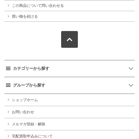
この商品について問い合わせる
買い物を続ける
カテゴリーから探す
グループから探す
ショップホーム
お問い合わせ
メルマガ登録・解除
宅配買取申込みについて