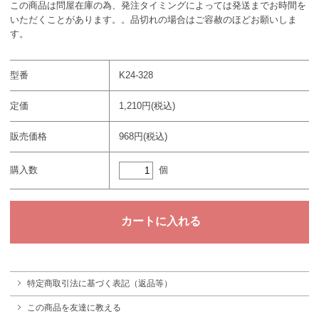
この商品は問屋在庫の為、発注タイミングによっては発送までお時間を
いただくことがあります。。品切れの場合はご容赦のほどお願いしま
す。
型番
K24-328
定価
1,210円(税込)
販売価格
968円(税込)
個
購入数
特定商取引法に基づく表記（返品等）
この商品を友達に教える